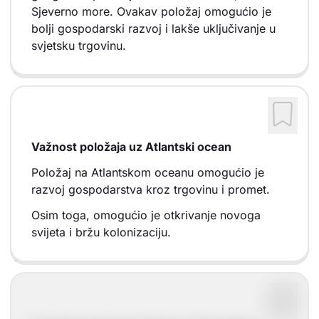
Sjeverno more. Ovakav položaj omogućio je
bolji gospodarski razvoj i lakše uključivanje u
svjetsku trgovinu.
Važnost položaja uz Atlantski ocean
Položaj na Atlantskom oceanu omogućio je
razvoj gospodarstva kroz trgovinu i promet.
Osim toga, omogućio je otkrivanje novoga
svijeta i bržu kolonizaciju.