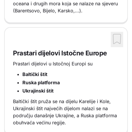
oceana i drugih mora koja se nalaze na sjeveru
(Barentsovo, Bijelo, Karsko,...).
Prastari dijelovi Istočne Europe
Prastari dijelovi u Istočnoj Europi su
Baltički štit
Ruska platforma
Ukrajinski štit
Baltički štit pruža se na dijelu Karelije i Kole,
Ukrajinski štit najvećih dijelom nalazi se na
području današnje Ukrajine, a Ruska platforma
obuhvaća većinu regije.