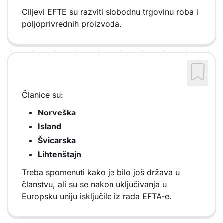
Ciljevi EFTE su razviti slobodnu trgovinu roba i
poljoprivrednih proizvoda.
Članice su:
Norveška
Island
Švicarska
Lihtenštajn
Treba spomenuti kako je bilo još država u
članstvu, ali su se nakon uključivanja u
Europsku uniju isključile iz rada EFTA-e.