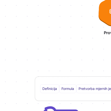
Pro
Definicija
Formula
Pretvorba mjernih je