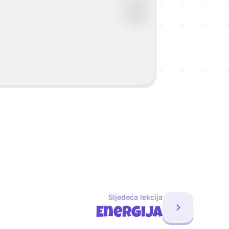
Sljedeća lekcija
Energija