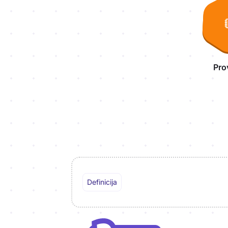
Pro
Definicija