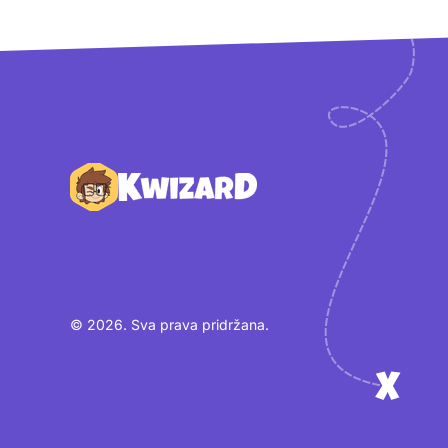
Podnožje
© 2026. Sva prava pridržana.