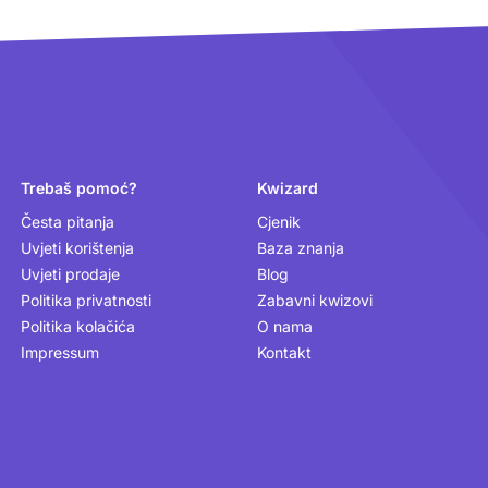
Trebaš pomoć?
Kwizard
Česta pitanja
Cjenik
Uvjeti korištenja
Baza znanja
Uvjeti prodaje
Blog
Politika privatnosti
Zabavni kwizovi
Politika kolačića
O nama
Impressum
Kontakt