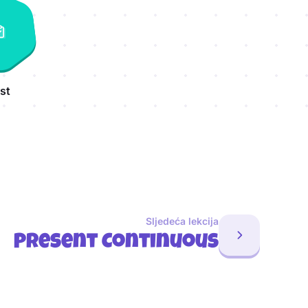
st
Sljedeća lekcija
Present Continuous