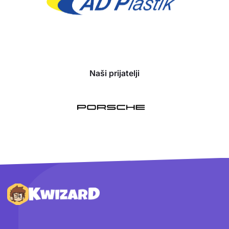
Naši prijatelji