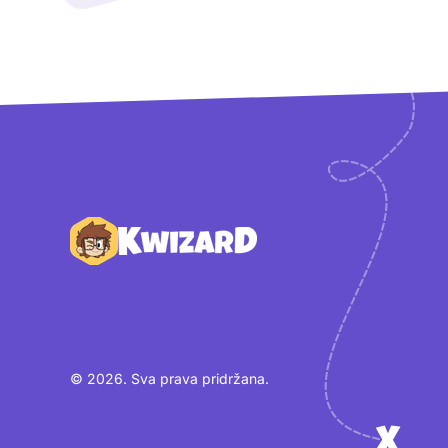
Podnožje
© 2026. Sva prava pridržana.