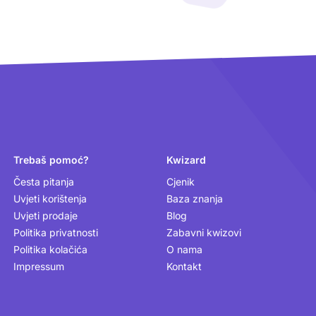
Trebaš pomoć?
Kwizard
Česta pitanja
Cjenik
Uvjeti korištenja
Baza znanja
Uvjeti prodaje
Blog
Politika privatnosti
Zabavni kwizovi
Politika kolačića
O nama
Impressum
Kontakt