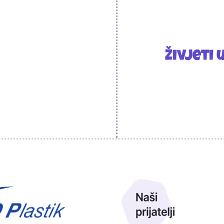
Živjeti