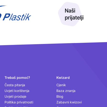
Trebaš pomoć?
Kwizard
Česta pitanja
Cjenik
Uvjeti korištenja
Baza znanja
Uvjeti prodaje
Blog
Politika privatnosti
Zabavni kwizovi