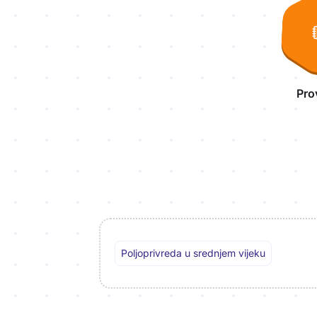
Pro
Poljoprivreda u srednjem vijeku