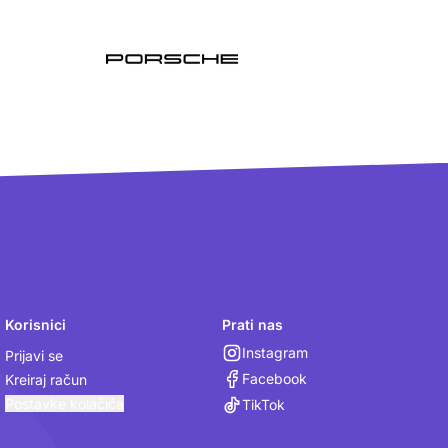
Korisnici
Prati nas
Instagram
Prijavi se
Facebook
Kreiraj račun
Postavke kolačića
TikTok