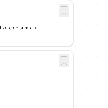
od zore do sumraka.