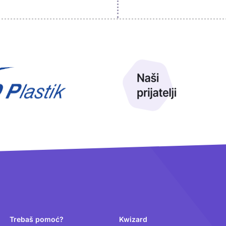
Trebaš pomoć?
Kwizard