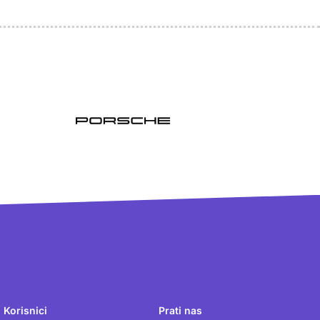
Korisnici
Prati nas