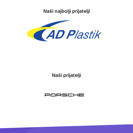
Naši najbolji prijatelji
Naši prijatelji