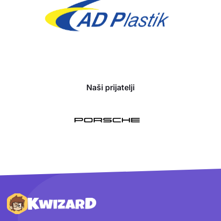
Naši prijatelji