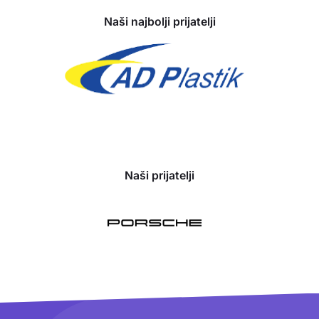
Naši najbolji prijatelji
Naši prijatelji