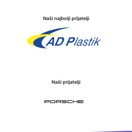
Naši najbolji prijatelji
Naši prijatelji