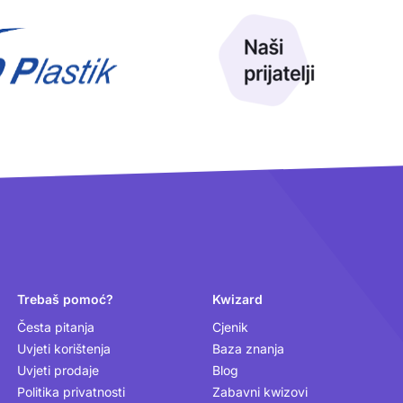
Trebaš pomoć?
Kwizard
Česta pitanja
Cjenik
Uvjeti korištenja
Baza znanja
Uvjeti prodaje
Blog
Politika privatnosti
Zabavni kwizovi