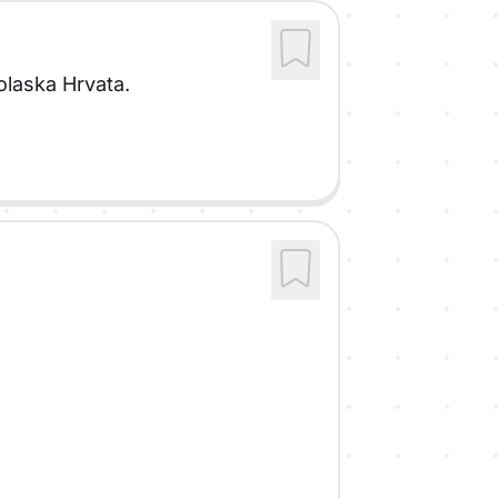
dolaska Hrvata.