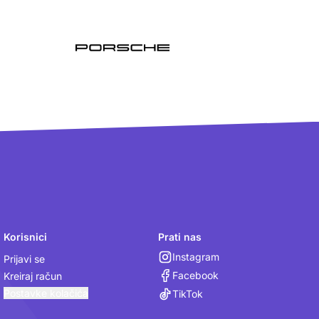
Korisnici
Prati nas
Instagram
Prijavi se
Facebook
Kreiraj račun
Postavke kolačića
TikTok