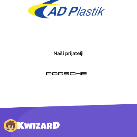
Naši prijatelji