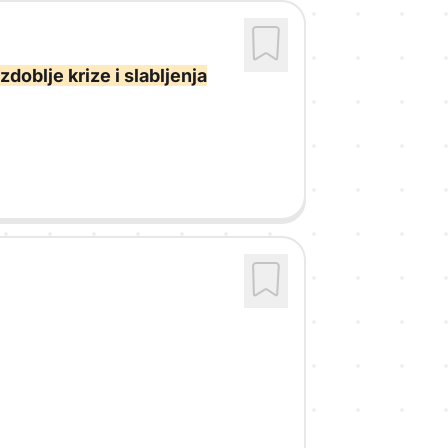
zdoblje krize i slabljenja