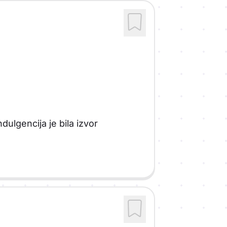
ndulgencija je bila izvor