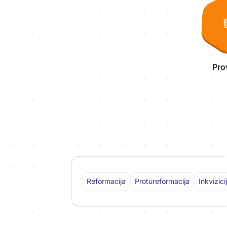
Pro
Reformacija
Protureformacija
Inkvizici