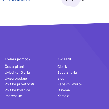
Trebaš pomoć?
Kwizard
Česta pitanja
Cjenik
Uvjeti korištenja
Baza znanja
Uvjeti prodaje
Blog
Politika privatnosti
Zabavni kwizovi
Politika kolačića
O nama
Impressum
Kontakt