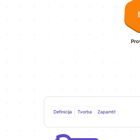
Pro
Definicija
Tvorba
Zapamti!