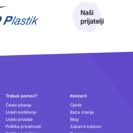
Trebaš pomoć?
Kwizard
Česta pitanja
Cjenik
Uvjeti korištenja
Baza znanja
Uvjeti prodaje
Blog
Politika privatnosti
Zabavni kwizovi