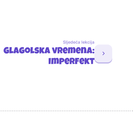
Sljedeća lekcija
Glagolska vremena:
Imperfekt