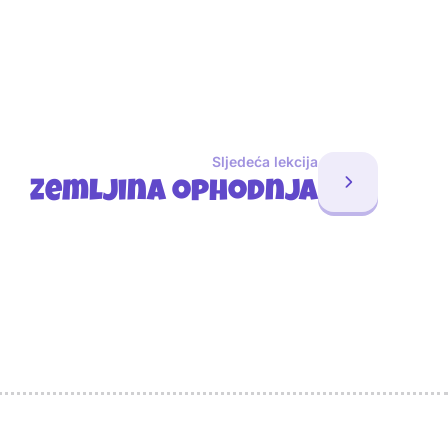
Sljedeća lekcija
Zemljina ophodnja