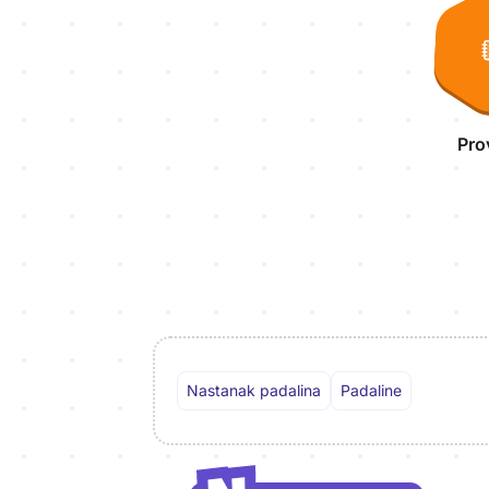
Pro
Nastanak padalina
Padaline