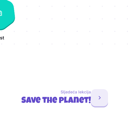
st
Sljedeća lekcija
Save the planet!