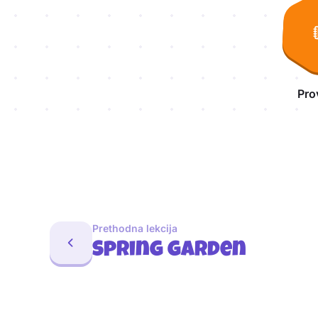
Pro
Prethodna lekcija
Spring garden