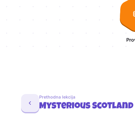
Pro
Prethodna lekcija
Mysterious Scotland