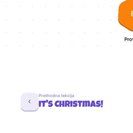
Pro
Prethodna lekcija
It's Christmas!