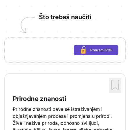
Što trebaš naučiti
Preuzmi PDF
(potrebna prijava)
Prirodne znanosti
Prirodne znanosti bave se istraživanjem i
objašnjavanjem procesa i promjena u prirodi.
Živa i neživa priroda, odnosno svi ljudi,