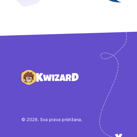
Podnožje
© 2026. Sva prava pridržana.