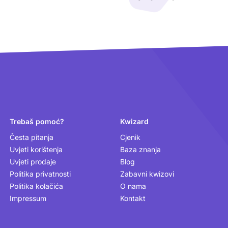
Trebaš pomoć?
Kwizard
Česta pitanja
Cjenik
Uvjeti korištenja
Baza znanja
Uvjeti prodaje
Blog
Politika privatnosti
Zabavni kwizovi
Politika kolačića
O nama
Impressum
Kontakt