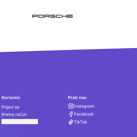
Korisnici
Prati nas
Instagram
Prijavi se
Facebook
Kreiraj račun
Postavke kolačića
TikTok