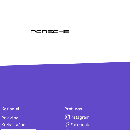
Korisnici
Prati nas
Instagram
Prijavi se
Facebook
Kreiraj račun