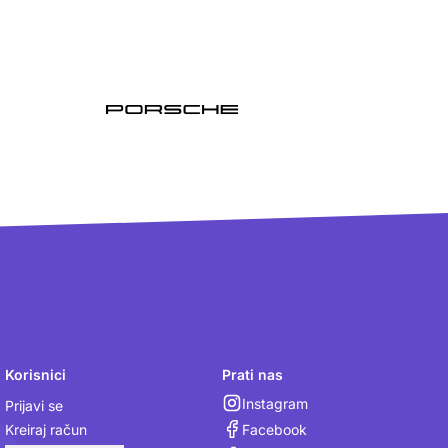
Korisnici
Prati nas
Instagram
Prijavi se
Facebook
Kreiraj račun