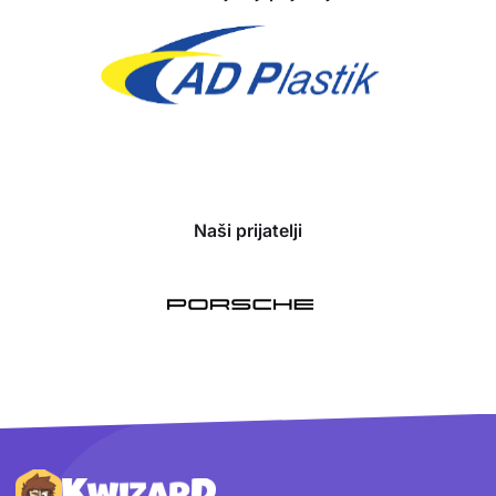
Naši prijatelji