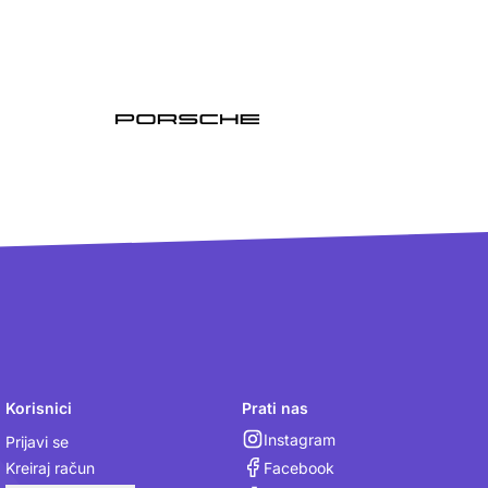
Korisnici
Prati nas
Instagram
Prijavi se
Facebook
Kreiraj račun