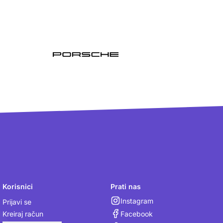
Korisnici
Prati nas
Instagram
Prijavi se
Facebook
Kreiraj račun