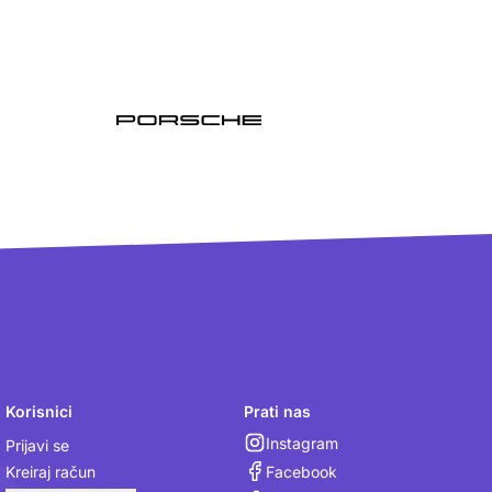
Korisnici
Prati nas
Instagram
Prijavi se
Facebook
Kreiraj račun