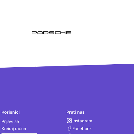
Korisnici
Prati nas
Instagram
Prijavi se
Facebook
Kreiraj račun