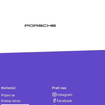
Korisnici
Prati nas
Instagram
Prijavi se
Facebook
Kreiraj račun