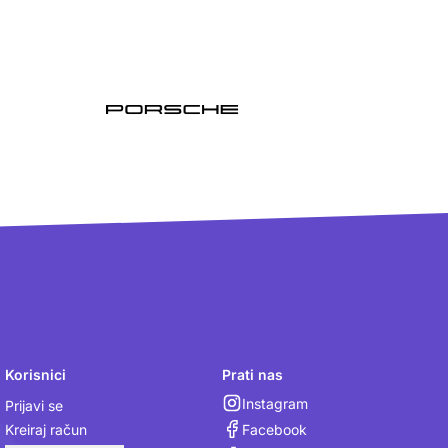
Korisnici
Prati nas
Instagram
Prijavi se
Facebook
Kreiraj račun