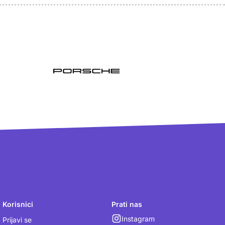
Korisnici
Prati nas
Instagram
Prijavi se