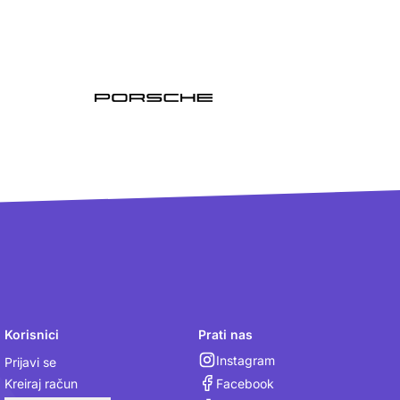
Korisnici
Prati nas
Instagram
Prijavi se
Facebook
Kreiraj račun