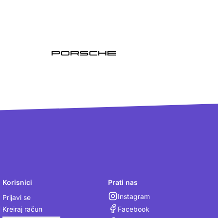
Korisnici
Prati nas
Instagram
Prijavi se
Facebook
Kreiraj račun