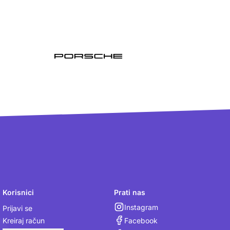
Korisnici
Prati nas
Instagram
Prijavi se
Facebook
Kreiraj račun