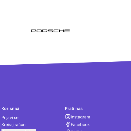
Korisnici
Prati nas
Instagram
Prijavi se
Facebook
Kreiraj račun