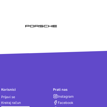
Korisnici
Prati nas
Instagram
Prijavi se
Facebook
Kreiraj račun