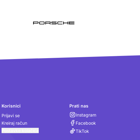
Korisnici
Prati nas
Instagram
Prijavi se
Facebook
Kreiraj račun
Postavke kolačića
TikTok