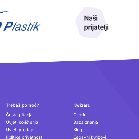
Trebaš pomoć?
Kwizard
Česta pitanja
Cjenik
Uvjeti korištenja
Baza znanja
Uvjeti prodaje
Blog
Politika privatnosti
Zabavni kwizovi