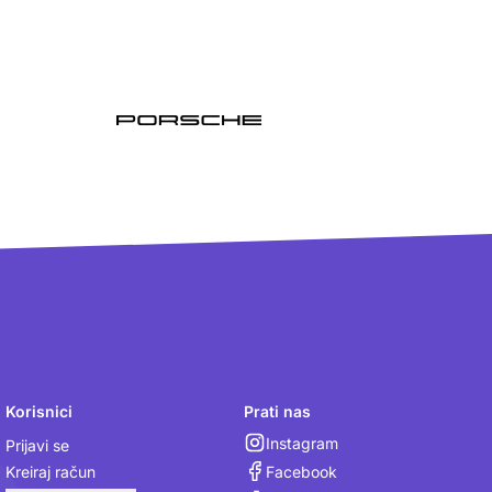
Korisnici
Prati nas
Instagram
Prijavi se
Facebook
Kreiraj račun