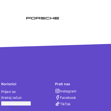
Korisnici
Prati nas
Instagram
Prijavi se
Facebook
Kreiraj račun
Postavke kolačića
TikTok