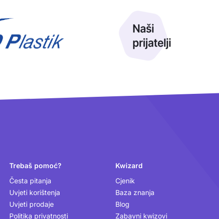
Trebaš pomoć?
Kwizard
Česta pitanja
Cjenik
Uvjeti korištenja
Baza znanja
Uvjeti prodaje
Blog
Politika privatnosti
Zabavni kwizovi