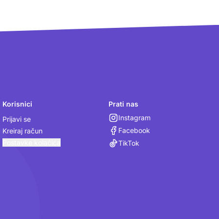
Korisnici
Prati nas
Instagram
Prijavi se
Facebook
Kreiraj račun
Postavke kolačića
TikTok