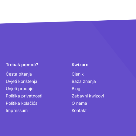
Trebaš pomoć?
Kwizard
Česta pitanja
Cjenik
Uvjeti korištenja
Baza znanja
Uvjeti prodaje
Blog
Politika privatnosti
Zabavni kwizovi
Politika kolačića
O nama
Impressum
Kontakt