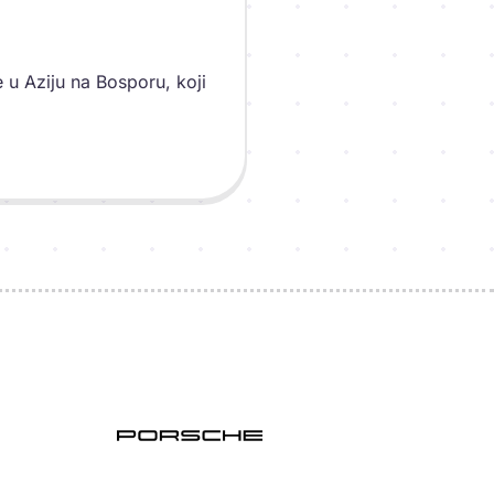
 u Aziju na Bosporu, koji