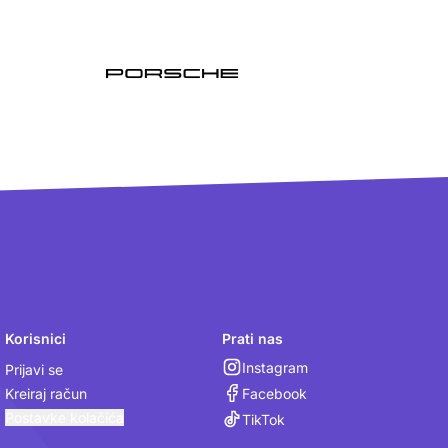
Korisnici
Prati nas
Instagram
Prijavi se
Facebook
Kreiraj račun
Postavke kolačića
TikTok