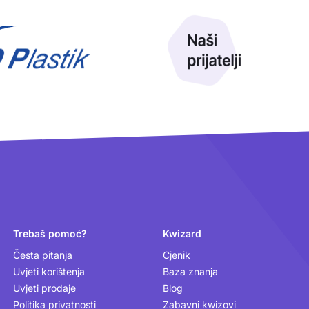
Trebaš pomoć?
Kwizard
Česta pitanja
Cjenik
Uvjeti korištenja
Baza znanja
Uvjeti prodaje
Blog
Politika privatnosti
Zabavni kwizovi