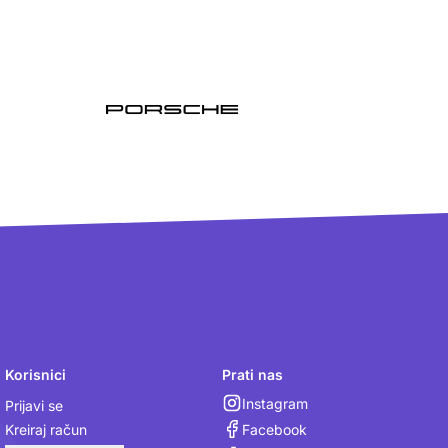
Korisnici
Prati nas
Instagram
Prijavi se
Facebook
Kreiraj račun