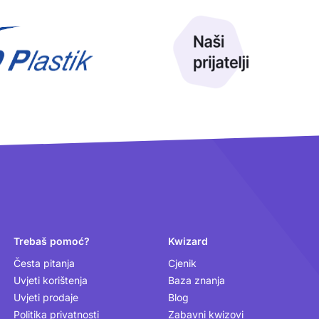
Trebaš pomoć?
Kwizard
Česta pitanja
Cjenik
Uvjeti korištenja
Baza znanja
Uvjeti prodaje
Blog
Politika privatnosti
Zabavni kwizovi