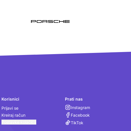
Korisnici
Prati nas
Instagram
Prijavi se
Facebook
Kreiraj račun
Postavke kolačića
TikTok