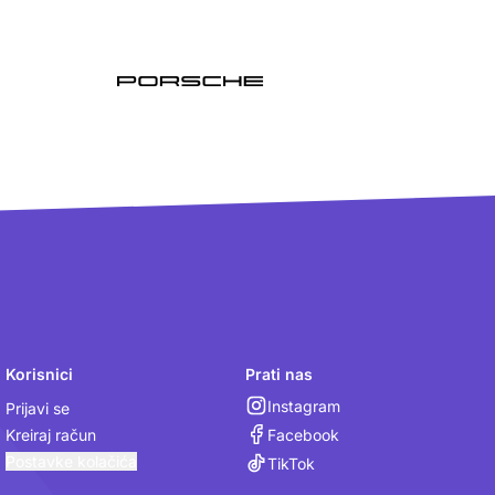
Korisnici
Prati nas
Instagram
Prijavi se
Facebook
Kreiraj račun
Postavke kolačića
TikTok