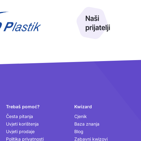
Trebaš pomoć?
Kwizard
Česta pitanja
Cjenik
Uvjeti korištenja
Baza znanja
Uvjeti prodaje
Blog
Politika privatnosti
Zabavni kwizovi